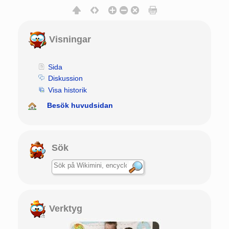
Visningar
Sida
Diskussion
Visa historik
Besök huvudsidan
Sök
Verktyg